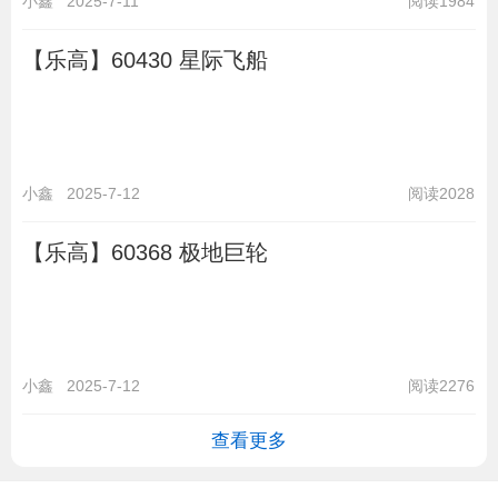
小鑫
2025-7-11
阅读1984
【乐高】60430 星际飞船
小鑫
2025-7-12
阅读2028
【乐高】60368 极地巨轮
小鑫
2025-7-12
阅读2276
查看更多