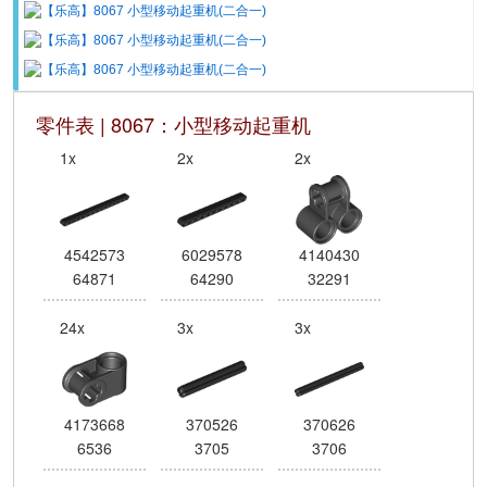
零件表 | 8067：小型移动起重机
1x
2x
2x
4542573
6029578
4140430
64871
64290
32291
24x
3x
3x
4173668
370526
370626
6536
3705
3706