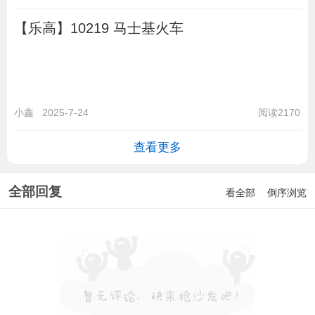
【乐高】10219 马士基火车
小鑫
2025-7-24
阅读2170
查看更多
全部回复
看全部
倒序浏览