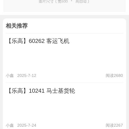
相关推荐
【乐高】60262 客运飞机
小鑫
2025-7-12
阅读2680
【乐高】10241 马士基货轮
小鑫
2025-7-24
阅读2267