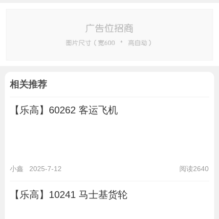
相关推荐
【乐高】60262 客运飞机
小鑫
2025-7-12
阅读2640
【乐高】10241 马士基货轮