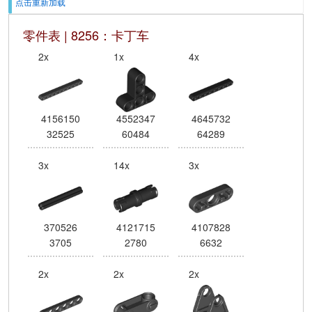
点击重新加载
零件表 | 8256：卡丁车
2x
1x
4x
4156150
4552347
4645732
32525
60484
64289
3x
14x
3x
370526
4121715
4107828
3705
2780
6632
2x
2x
2x