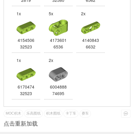
1x
5x
2x
4154506
4173601
4140843
32523
6536
6632
1x
2x
6170474
6004888
32523
74695
MOC积木
乐高图纸
积木图纸
卡丁车
赛车
点击重新加载