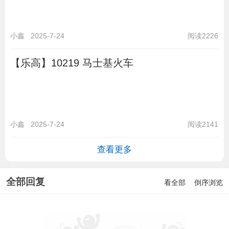
小鑫
2025-7-24
阅读2226
【乐高】10219 马士基火车
小鑫
2025-7-24
阅读2141
查看更多
全部回复
看全部
倒序浏览