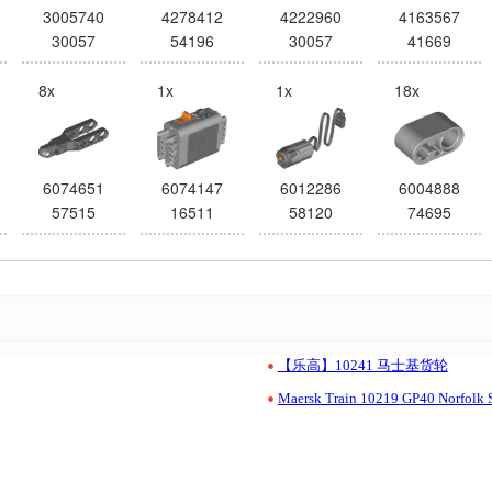
3005740
4278412
4222960
4163567
30057
54196
30057
41669
8x
1x
1x
18x
6074651
6074147
6012286
6004888
57515
16511
58120
74695
•
【乐高】10241 马士基货轮
•
Maersk Train 10219 GP40 Norfolk 