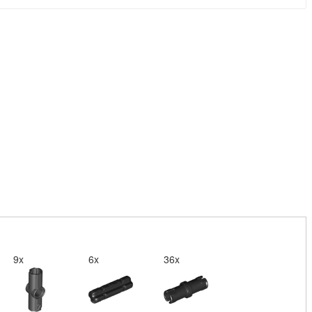
9x
6x
36x