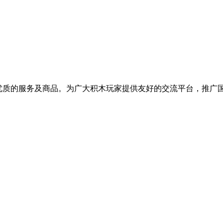
提供优质的服务及商品。为广大积木玩家提供友好的交流平台，推广