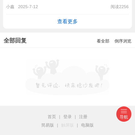
小鑫
2025-7-12
阅读2256
查看更多
全部回复
看全部
倒序浏览
首页
|
登录
|
注册
导航
简易版
|
触屏版
|
电脑版