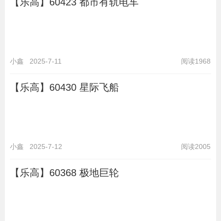
【乐高】60423 都市有轨电车
小鑫
2025-7-11
阅读1968
【乐高】60430 星际飞船
小鑫
2025-7-12
阅读2005
【乐高】60368 极地巨轮