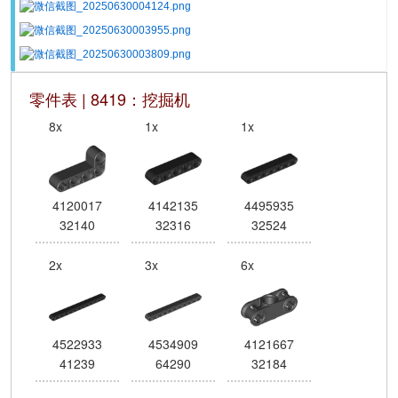
零件表 | 8419：挖掘机
8x
1x
1x
4120017
4142135
4495935
32140
32316
32524
2x
3x
6x
4522933
4534909
4121667
41239
64290
32184