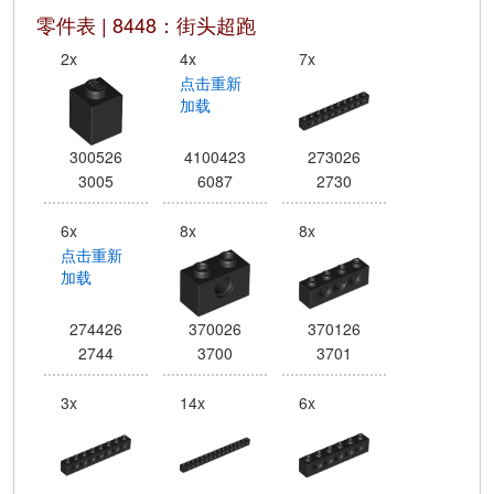
零件表 | 8448：街头超跑
2x
4x
7x
点击重新
加载
300526
4100423
273026
3005
6087
2730
6x
8x
8x
点击重新
加载
274426
370026
370126
2744
3700
3701
3x
14x
6x