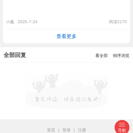
小鑫
2025-7-24
阅读2170
查看更多
全部回复
看全部
倒序浏览
首页
|
登录
|
注册
导航