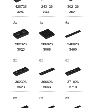
428726
243126
302126
4287
2431
3021
2x
1x
6x
302326
306826
346026
3023
3068
3460
2x
6x
6x
362326
366626
371026
3623
3666
3710
5x
2x
5x