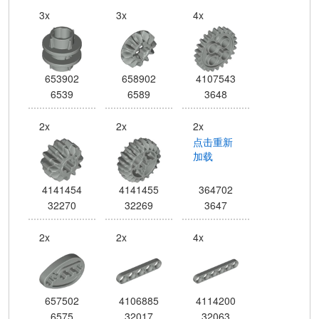
3x
3x
4x
653902
658902
4107543
6539
6589
3648
2x
2x
2x
点击重新
加载
4141454
4141455
364702
32270
32269
3647
2x
2x
4x
657502
4106885
4114200
6575
32017
32063