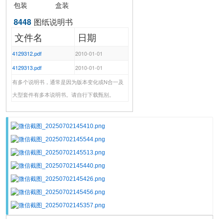
包装
盒装
8448
图纸说明书
文件名
日期
4129312.pdf
2010-01-01
4129313.pdf
2010-01-01
有多个说明书，通常是因为版本变化或N合一及
大型套件有多本说明书。请自行下载甄别。