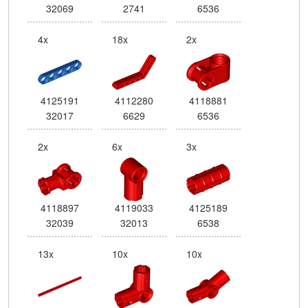
32069
2741
6536
4x
18x
2x
4125191
4112280
4118881
32017
6629
6536
2x
6x
3x
4118897
4119033
4125189
32039
32013
6538
13x
10x
10x