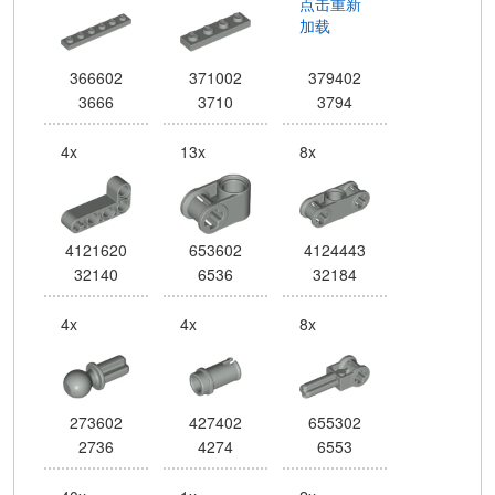
点击重新
加载
366602
371002
379402
3666
3710
3794
4x
13x
8x
4121620
653602
4124443
32140
6536
32184
4x
4x
8x
273602
427402
655302
2736
4274
6553