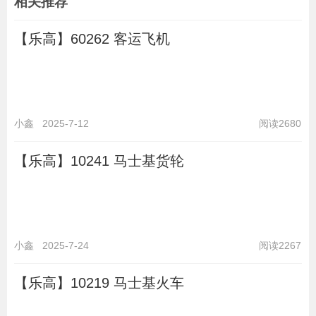
相关推荐
【乐高】60262 客运飞机
小鑫
2025-7-12
阅读2680
【乐高】10241 马士基货轮
小鑫
2025-7-24
阅读2267
【乐高】10219 马士基火车