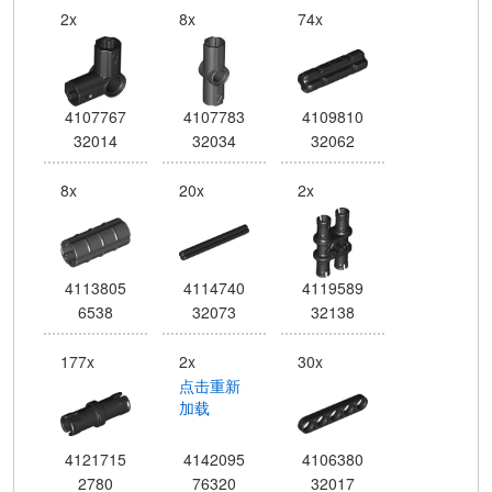
2x
8x
74x
4107767
4107783
4109810
32014
32034
32062
8x
20x
2x
4113805
4114740
4119589
6538
32073
32138
177x
2x
30x
点击重新
加载
4121715
4142095
4106380
2780
76320
32017