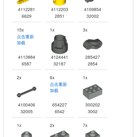
4112281
4112203
4109854
6629
2851
32002
15x
1x
3x
点击重新
加载
4113884
4124441
285427
6587
32187
2854
2x
6x
1x
点击重新
加载
4100406
654227
300202
32005
6542
3002
1x
2x
7x