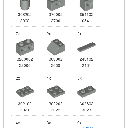
306202
370002
654102
3062
3700
6541
7x
2x
2x
3200002
303902
243102
32000
3039
2431
2x
4x
5x
302102
302202
302302
3021
3022
3023
4x
3x
9x