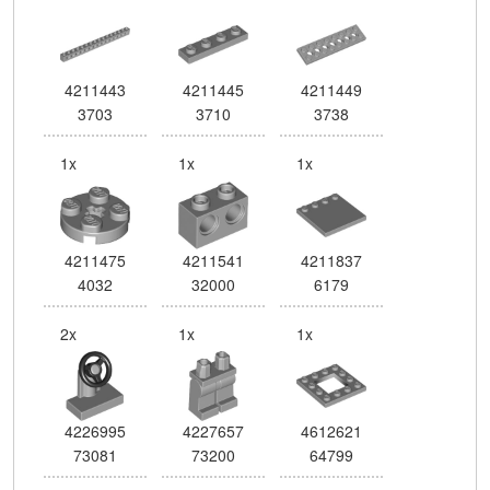
4211443
4211445
4211449
3703
3710
3738
1x
1x
1x
4211475
4211541
4211837
4032
32000
6179
2x
1x
1x
4226995
4227657
4612621
73081
73200
64799