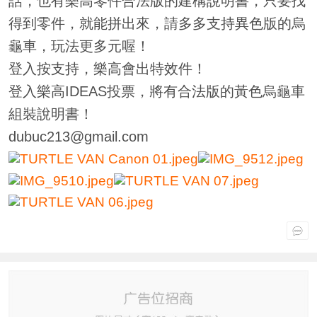
話，也有樂高零件合法版的建構說明書，只要找
得到零件，就能拼出來，請多多支持異色版的烏
龜車，玩法更多元喔！
登入按支持，樂高會出特效件！
登入樂高IDEAS投票，將有合法版的黃色烏龜車
組裝說明書！
dubuc213@gmail.com