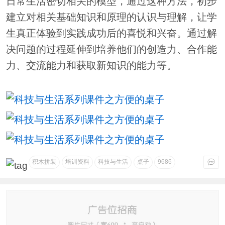
日常生活密切相关的模型，通过这种方法，初步
建立对相关基础知识和原理的认识与理解，让学
生真正体验到实践成功后的喜悦和兴奋。通过解
决问题的过程延伸到培养他们的创造力、合作能
力、交流能力和获取新知识的能力等。
积木拼装
培训资料
科技与生活
桌子
9686