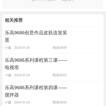
相关推荐
乐高9686创意作品皮筋连发装
置
小鑫
2024-8-24
阅读4949
乐高9686系列课程第三课——
电视塔
小鑫
2024-8-24
阅读4502
乐高9686系列课程第四课——
搅拌器
小鑫
2024-8-24
阅读4645