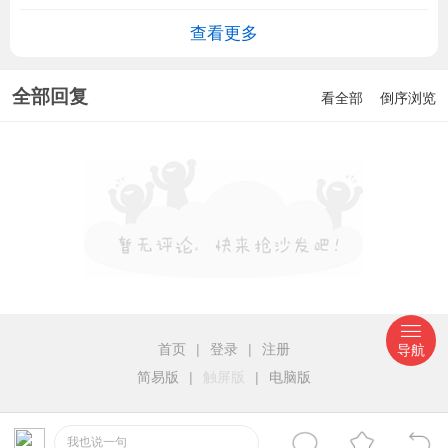
查看更多
全部回复
看全部
倒序浏览
首页
|
登录
|
注册
导航
简易版
|
触屏版
|
电脑版
我也说一句