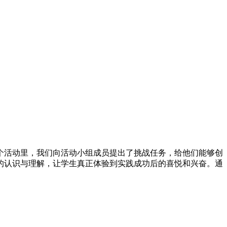
个活动里，我们向活动小组成员提出了挑战任务，给他们能够创
的认识与理解，让学生真正体验到实践成功后的喜悦和兴奋。通