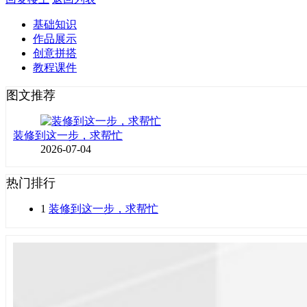
基础知识
作品展示
创意拼搭
教程课件
图文推荐
装修到这一步，求帮忙
2026-07-04
热门排行
1
装修到这一步，求帮忙