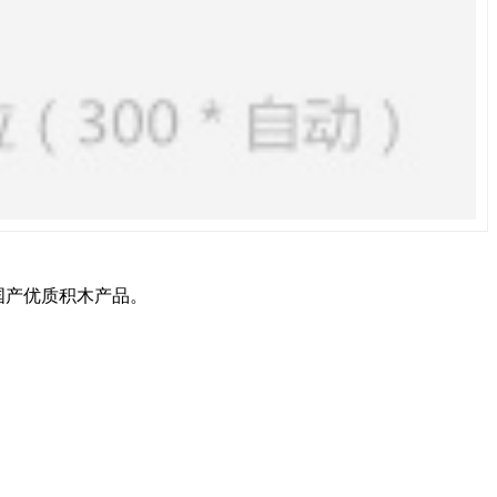
国产优质积木产品。