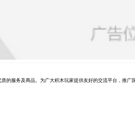
提供优质的服务及商品。为广大积木玩家提供友好的交流平台，推广