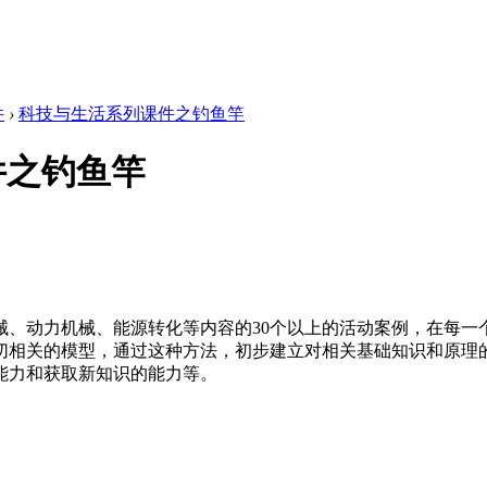
件
›
科技与生活系列课件之钓鱼竿
件之钓鱼竿
械、动力机械、能源转化等内容的30个以上的活动案例，在每一
切相关的模型，通过这种方法，初步建立对相关基础知识和原理
能力和获取新知识的能力等。