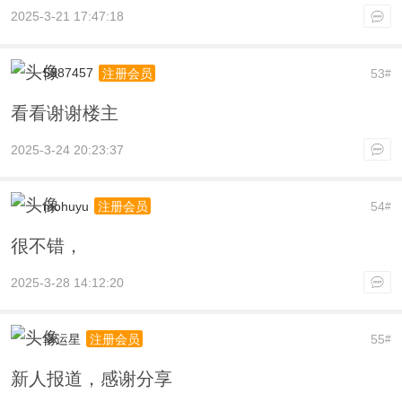
2025-3-21 17:47:18
5387457
53
注册会员
#
看看谢谢楼主
2025-3-24 20:23:37
mohuyu
54
注册会员
#
很不错，
2025-3-28 14:12:20
幸运星
55
注册会员
#
新人报道，感谢分享