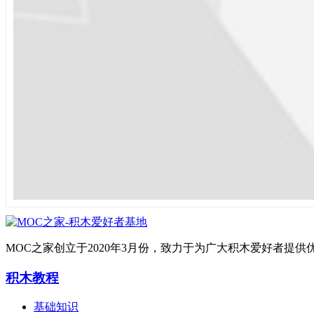
MOC之家创立于2020年3月份，致力于为广大积木爱好者
积木教程
基础知识