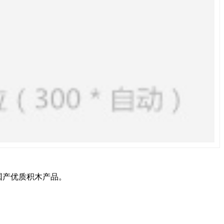
国产优质积木产品。