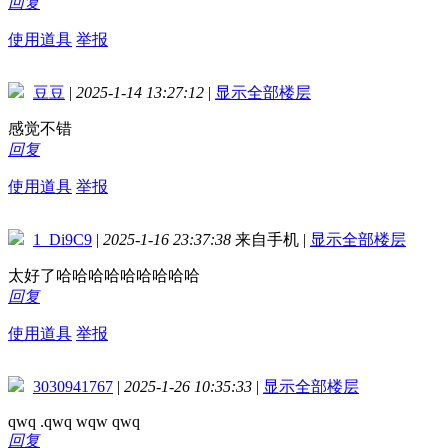
回复
使用道具
举报
豆豆
|
2025-1-14 13:27:12
|
显示全部楼层
感觉不错
回复
使用道具
举报
1_Di9C9
|
2025-1-16 23:37:38
来自手机
|
显示全部楼层
太好了哈哈哈哈哈哈哈哈哈
回复
使用道具
举报
3030941767
|
2025-1-26 10:35:33
|
显示全部楼层
qwq .qwq wqw qwq
回复