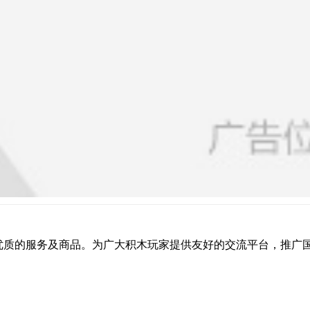
提供优质的服务及商品。为广大积木玩家提供友好的交流平台，推广