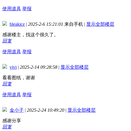
使用道具
举报
bleakice
|
2025-2-6 15:21:01
来自手机
|
显示全部楼层
感谢楼主，找这个很久了。
回复
使用道具
举报
vivi
|
2025-2-14 09:28:58
|
显示全部楼层
看看图纸，谢谢
回复
使用道具
举报
金小子
|
2025-2-24 10:49:20
|
显示全部楼层
感谢分享
回复