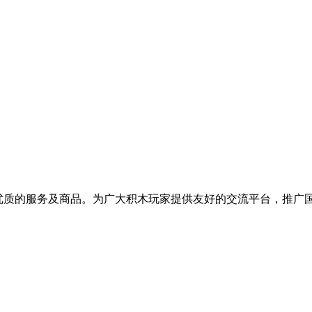
提供优质的服务及商品。为广大积木玩家提供友好的交流平台，推广