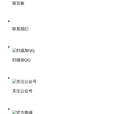
留言板
联系我们
扫描加QQ
关注公众号