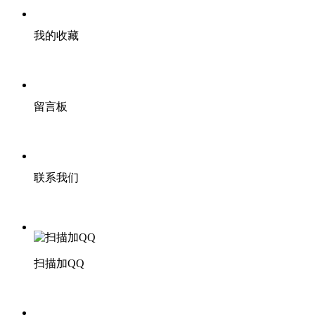
我的收藏
留言板
联系我们
扫描加QQ