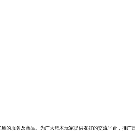
提供优质的服务及商品。为广大积木玩家提供友好的交流平台，推广