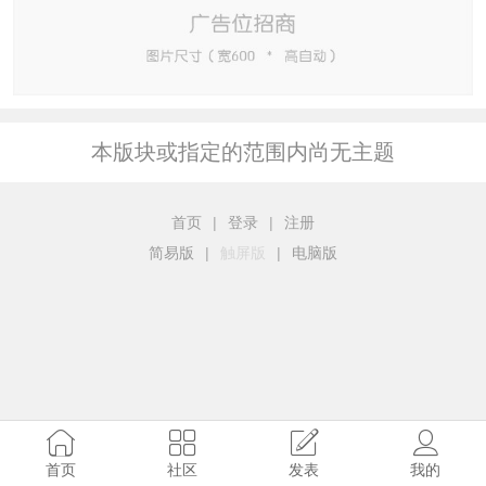
本版块或指定的范围内尚无主题
首页
|
登录
|
注册
简易版
|
触屏版
|
电脑版
首页
社区
发表
我的