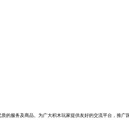
提供优质的服务及商品。为广大积木玩家提供友好的交流平台，推广