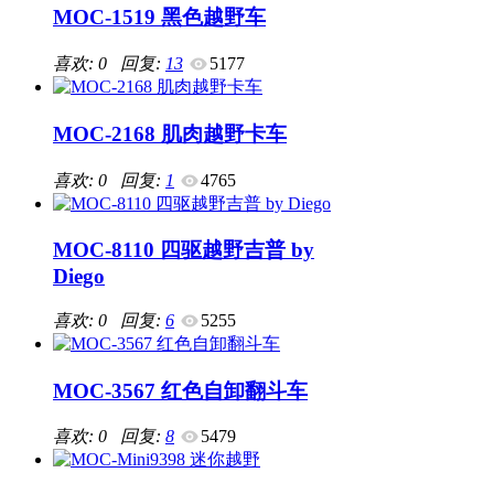
MOC-1519 黑色越野车
喜欢: 0 回复:
13
5177
MOC-2168 肌肉越野卡车
喜欢: 0 回复:
1
4765
MOC-8110 四驱越野吉普 by
Diego
喜欢: 0 回复:
6
5255
MOC-3567 红色自卸翻斗车
喜欢: 0 回复:
8
5479