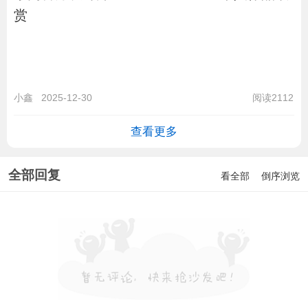
赏
小鑫
2025-12-30
阅读2112
查看更多
全部回复
看全部
倒序浏览