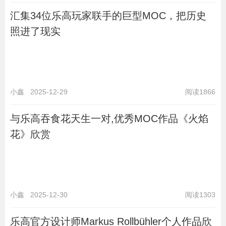
汇集34位乐高玩家联手的巨型MOC，把历史
照进了现实
小鑫
2025-12-29
阅读1866
与乐高吞食花天生一对,优秀MOC作品《火焰
花》欣赏
小鑫
2025-12-30
阅读1303
乐高官方设计师Markus Rollbühler个人作品欣