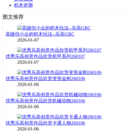
积木评测
图文推荐
高级但小众的积木玩法--乐高GBC
2026-01-07
优秀乐高创意作品欣赏机甲系列260107
2026-01-07
优秀乐高创意作品欣赏变形金刚260106
2026-01-06
优秀乐高创意作品欣赏机械动物260106
2026-01-06
优秀乐高创意作品欣赏卡通人物260106
2026-01-06