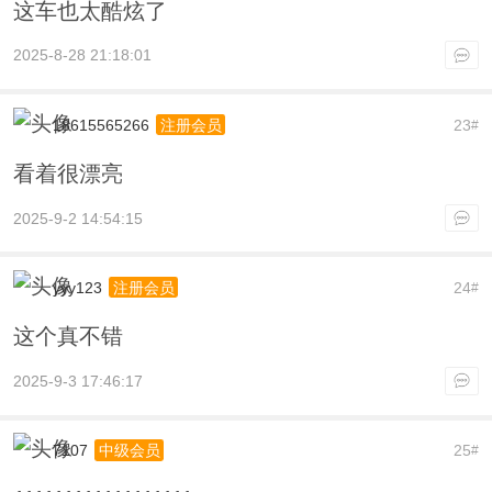
这车也太酷炫了
2025-8-28 21:18:01
18615565266
23
注册会员
#
看着很漂亮
2025-9-2 14:54:15
yyy123
24
注册会员
#
这个真不错
2025-9-3 17:46:17
7107
25
中级会员
#