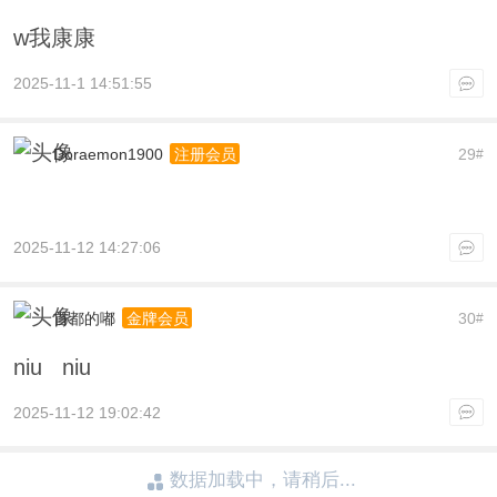
w我康康
2025-11-1 14:51:55
Doraemon1900
29
注册会员
#
2025-11-12 14:27:06
首都的嘟
30
金牌会员
#
niu niu
2025-11-12 19:02:42
数据加载中，请稍后...