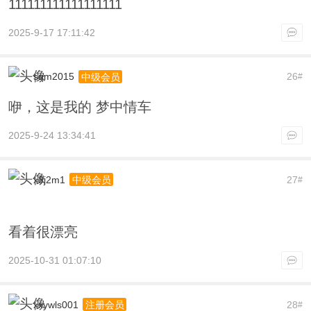
111111111111111111
2025-9-17 17:11:42
sqm2015
26
中级会员
#
咿，这是我的 梦中情车
2025-9-24 13:34:41
x3j2m1
27
中级会员
#
看着很漂亮
2025-10-31 01:07:10
xxywls001
28
注册会员
#