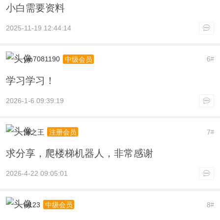
小白需要资料
2025-11-19 12:44:14
ym7081190
6
中级会员
#
学习学习！
2026-1-6 09:39:19
海之王
7
注册会员
#
求分享，爬楼梯机器人，非常感谢
2026-4-22 09:05:01
w123
8
中级会员
#