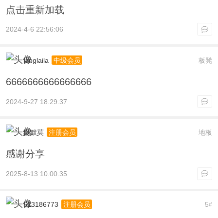
点击重新加载
2024-4-6 22:56:06
langlaila
板凳
中级会员
6666666666666666
2024-9-27 18:29:37
默默莫
地板
注册会员
感谢分享
2025-8-13 10:00:35
513186773
5
注册会员
#