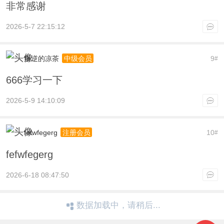
非常感谢
2026-5-7 22:15:12
叛逆的凉茶
9
中级会员
#
666学习一下
2026-5-9 14:10:09
fefwfegerg
10
注册会员
#
fefwfegerg
2026-6-18 08:47:50
数据加载中，请稍后...