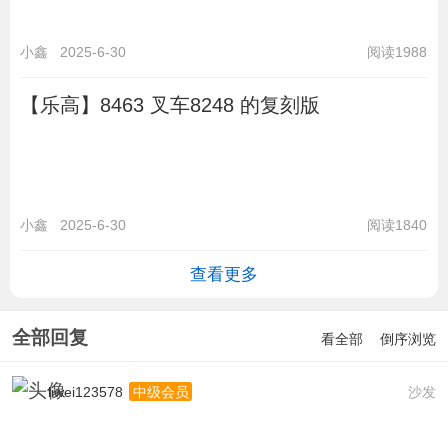
小鑫
2025-6-30
阅读1988
【乐高】8463 叉车8248 的复刻版
小鑫
2025-6-30
阅读1840
查看更多
全部回复
看全部
倒序浏览
liwei123578
沙发
中级会员