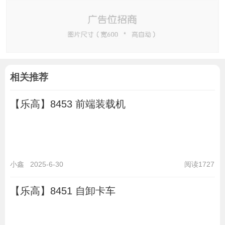
相关推荐
【乐高】8453 前端装载机
小鑫
2025-6-30
阅读1727
【乐高】8451 自卸卡车