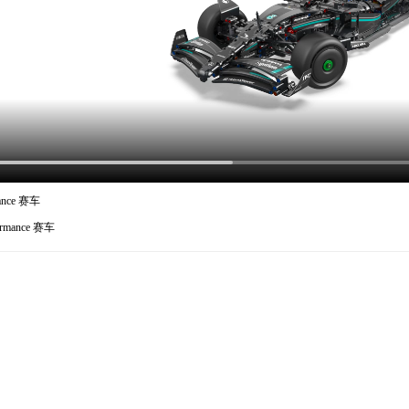
ance 赛车