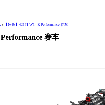
纸
›
【乐高】42171 W14 E Performance 赛车
Performance 赛车