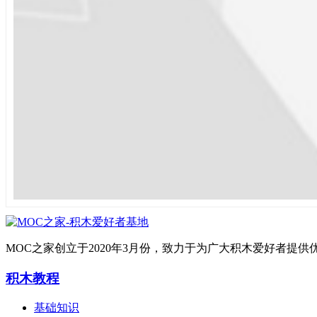
MOC之家创立于2020年3月份，致力于为广大积木爱好者
积木教程
基础知识