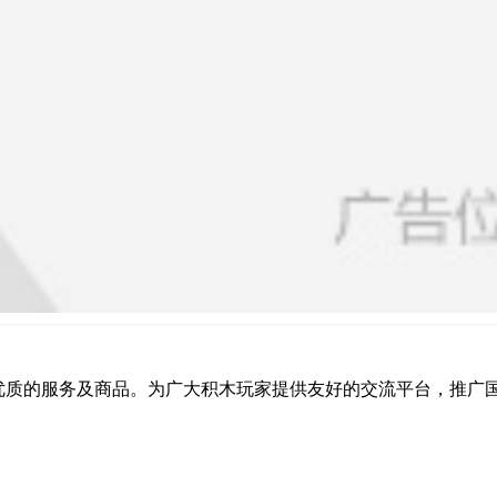
提供优质的服务及商品。为广大积木玩家提供友好的交流平台，推广