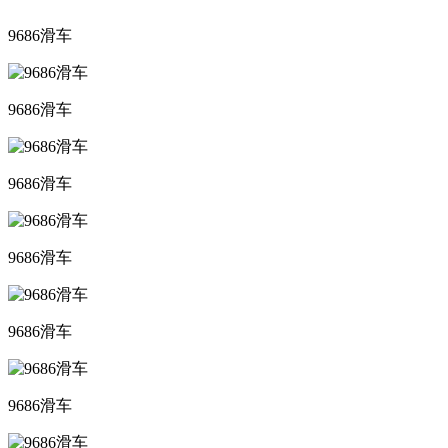
9686滑车
9686滑车
9686滑车
9686滑车
9686滑车
9686滑车