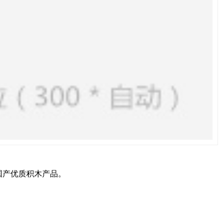
国产优质积木产品。