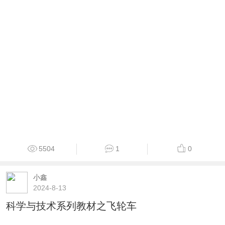
5504
1
0
小鑫
2024-8-13
科学与技术系列教材之飞轮车