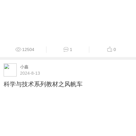
12504
1
0
小鑫
2024-8-13
科学与技术系列教材之风帆车