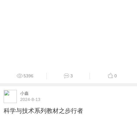
5396
3
0
小鑫
2024-8-13
科学与技术系列教材之步行者