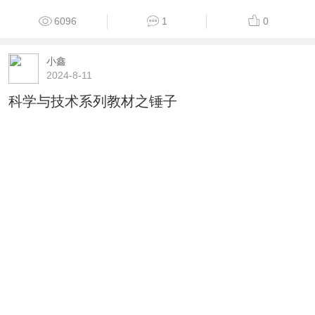
6096
1
0
小鑫
2024-8-11
科学与技术系列教材之锤子