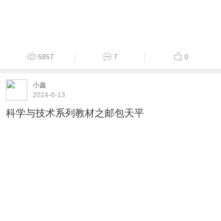
5857
7
0
小鑫
2024-8-13
科学与技术系列教材之邮包天平