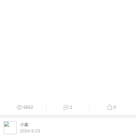
5652
2
0
小鑫
2024-9-23