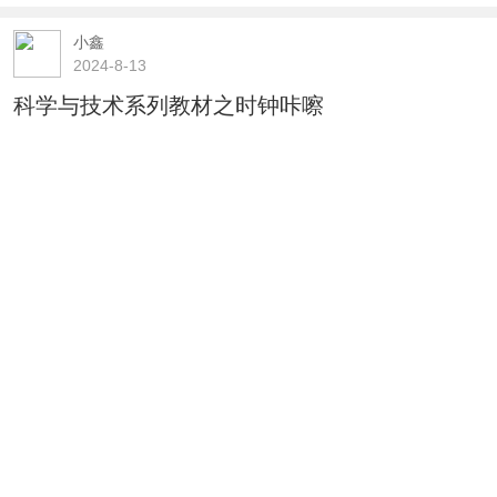
小鑫
2024-8-13
科学与技术系列教材之时钟咔嚓