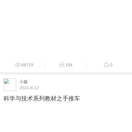
66719
154
0
小鑫
2024-8-12
科学与技术系列教材之手推车