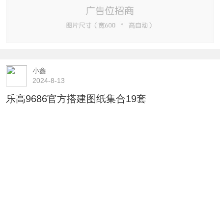
小鑫
2024-8-13
乐高9686官方搭建图纸集合19套