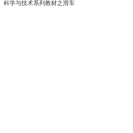
科学与技术系列教材之滑车