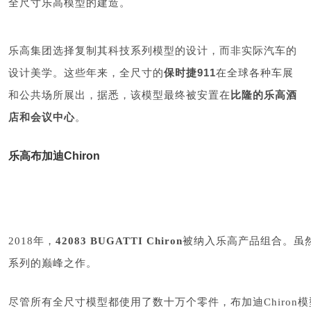
全尺寸乐高模型的建造。
乐高集团选择复制其科技系列模型的设计，而非实际汽车的
保时捷911
设计美学。这些年来，全尺寸的
在全球各种车展
比隆的乐高酒
和公共场所展出，据悉，该模型最终被安置在
店和会议中心
。
乐高布加迪Chiron
2018年，
42083 BUGATTI Chiron
被纳入乐高产品组合。虽
系列的巅峰之作。
尽管所有全尺寸模型都使用了数十万个零件，布加迪Chiron模