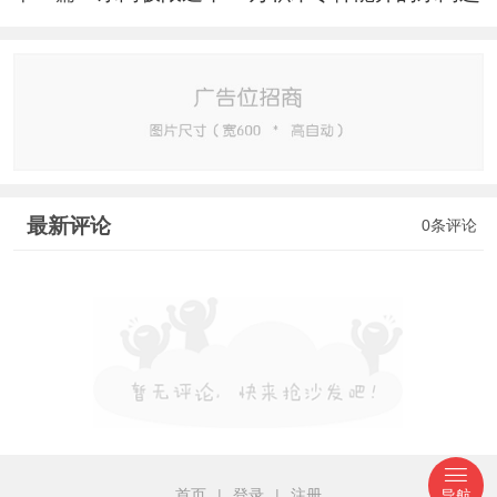
最新评论
0条评论
首页
|
登录
|
注册
导航