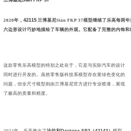
42115
2020年，
兰博基尼Sián FKP 37
模型继续了乐高每两年
六边形设计巧妙地描绘了车辆的外观。它配备了完整的内饰和
这款零售乐高模型的特别之处在于，它是与实际汽车的设计
同时进行开发的。虽然零售版科技系模型存在黄绿色变化的
问题，但全尺寸模型则由兰博基尼官方进行专业喷漆，展现
了极高的质量和精度。
法拉利Daytona SP3（42143）
2022年，乐高推出了
模型。