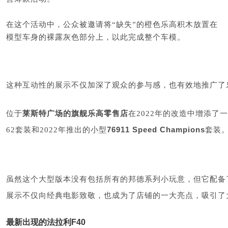
在这个活动中，公众被邀请将“缺失”的橙色乐高积木放置在
模型车身的裸露灰色部分上，以此完成整个车模。
这种互动性的展示不仅加深了观众的参与感，也有效地推广了
莱斯特广场的旗舰乐高零售店
位于
在2022年的改造中增添了
76911 Speed Champions
62套装和2022年推出的小型
套装
虽然这个大型版本没有包括所有的邦德系列小玩意，但它配备
展示不仅向经典电影致敬，也成为了店铺的一大亮点，吸引了
最新出现的法拉利F40