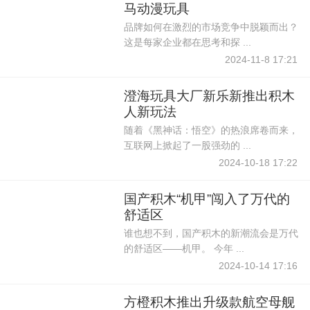
马动漫玩具
品牌如何在激烈的市场竞争中脱颖而出？
这是每家企业都在思考和探 ...
2024-11-8 17:21
澄海玩具大厂新乐新推出积木
人新玩法
随着《黑神话：悟空》的热浪席卷而来，
互联网上掀起了一股强劲的 ...
2024-10-18 17:22
国产积木“机甲”闯入了万代的
舒适区
谁也想不到，国产积木的新潮流会是万代
的舒适区——机甲。 今年 ...
2024-10-14 17:16
方橙积木推出升级款航空母舰