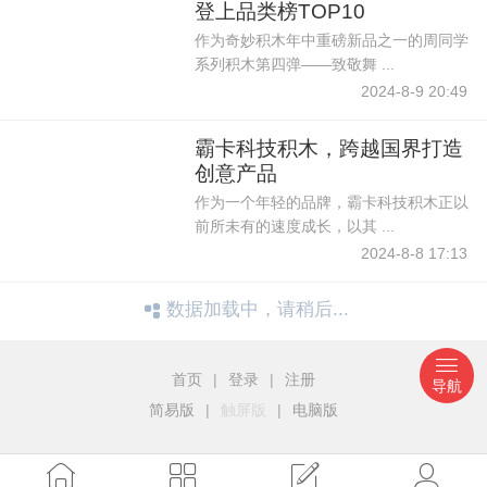
登上品类榜TOP10
作为奇妙积木年中重磅新品之一的周同学
系列积木第四弹——致敬舞 ...
2024-8-9 20:49
霸卡科技积木，跨越国界打造
创意产品
作为一个年轻的品牌，霸卡科技积木正以
前所未有的速度成长，以其 ...
2024-8-8 17:13
数据加载中，请稍后...
首页
|
登录
|
注册
导航
简易版
|
触屏版
|
电脑版