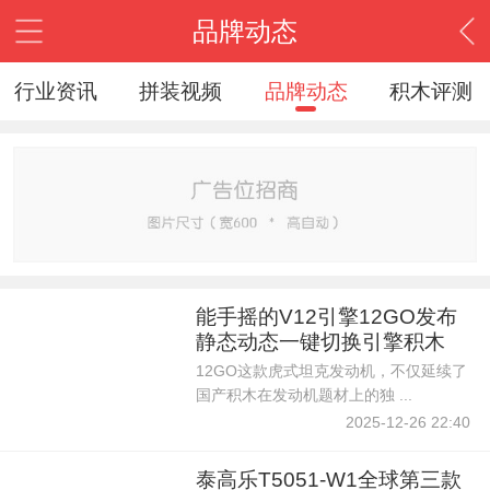
品牌动态
行业资讯
拼装视频
品牌动态
积木评测
能手摇的V12引擎12GO发布
静态动态一键切换引擎积木
12GO这款虎式坦克发动机，不仅延续了
国产积木在发动机题材上的独 ...
2025-12-26 22:40
泰高乐T5051-W1全球第三款