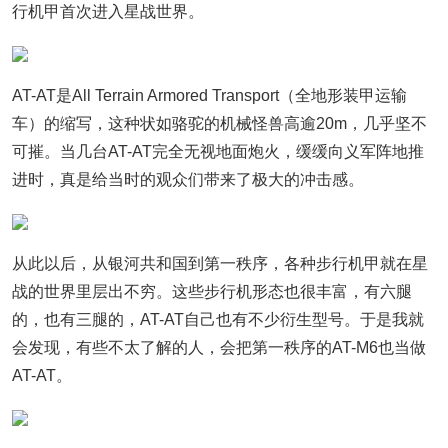
行机甲首次进入星战世界。
AT-AT是All Terrain Armored Transport（全地形装甲运输
车）的缩写，这种状如骆驼的机械怪兽高逾20m，几乎坚不
可摧。当几台AT-AT完全无视地面炮火，缓缓向义军阵地推
进时，真是给当时的观众们带来了极大的冲击感。
从此以后，从银河共和国到第一秩序，各种步行机甲就在星
战的世界里层出不穷。这些步行机形态也很丰富，有六腿
的，也有三腿的，AT-AT自己也有不少衍生型号。于是我就
会发现，有些不太了解的人，会把第一秩序的AT-M6也当做
AT-AT。