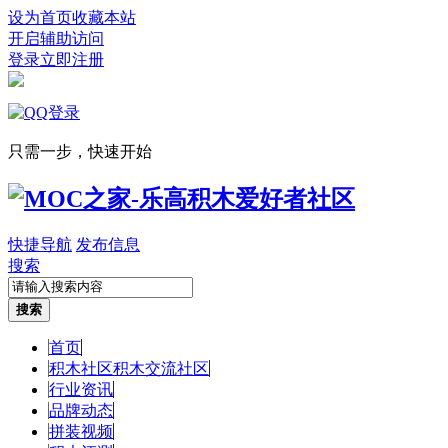
设为首页
收藏本站
开启辅助访问
登录
立即注册
只需一步，快速开始
快捷导航
发布信息
搜索
搜索
首页
积木社区
积木交流社区
行业资讯
品牌动态
拼装视频